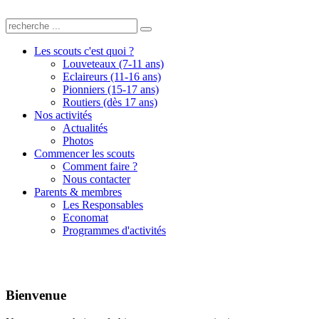
Les scouts c'est quoi ?
Louveteaux (7-11 ans)
Eclaireurs (11-16 ans)
Pionniers (15-17 ans)
Routiers (dès 17 ans)
Nos activités
Actualités
Photos
Commencer les scouts
Comment faire ?
Nous contacter
Parents & membres
Les Responsables
Economat
Programmes d'activités
Bienvenue