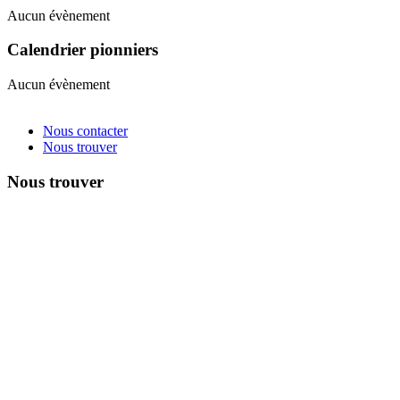
Aucun évènement
Calendrier pionniers
Aucun évènement
Nous contacter
Nous trouver
Nous trouver