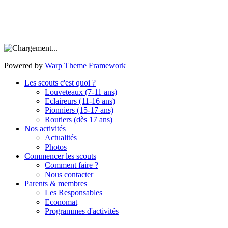
Powered by
Warp Theme Framework
Les scouts c'est quoi ?
Louveteaux (7-11 ans)
Eclaireurs (11-16 ans)
Pionniers (15-17 ans)
Routiers (dès 17 ans)
Nos activités
Actualités
Photos
Commencer les scouts
Comment faire ?
Nous contacter
Parents & membres
Les Responsables
Economat
Programmes d'activités