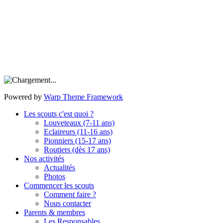
Powered by
Warp Theme Framework
Les scouts c'est quoi ?
Louveteaux (7-11 ans)
Eclaireurs (11-16 ans)
Pionniers (15-17 ans)
Routiers (dès 17 ans)
Nos activités
Actualités
Photos
Commencer les scouts
Comment faire ?
Nous contacter
Parents & membres
Les Responsables