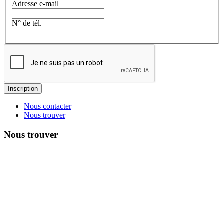
Adresse e-mail
N° de tél.
Nous contacter
Nous trouver
Nous trouver