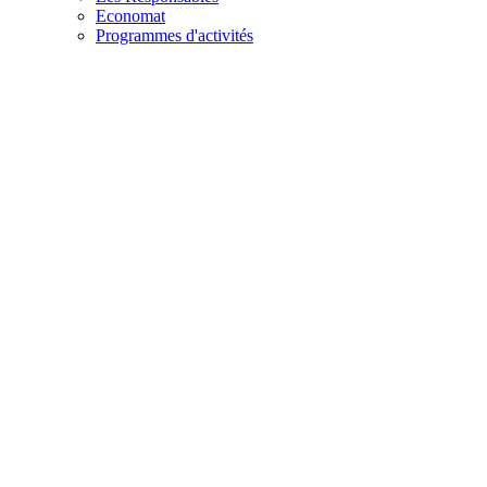
Economat
Programmes d'activités