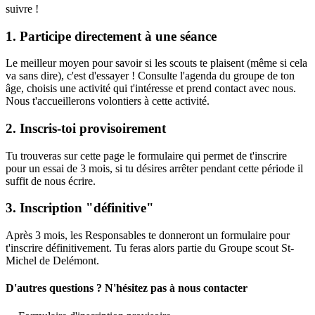
suivre !
1. Participe directement à une séance
Le meilleur moyen pour savoir si les scouts te plaisent (même si cela
va sans dire), c'est d'essayer ! Consulte l'agenda du groupe de ton
âge, choisis une activité qui t'intéresse et prend contact avec nous.
Nous t'accueillerons volontiers à cette activité.
2. Inscris-toi provisoirement
Tu trouveras sur cette page le formulaire qui permet de t'inscrire
pour un essai de 3 mois, si tu désires arrêter pendant cette période il
suffit de nous écrire.
3. Inscription "définitive"
Après 3 mois, les Responsables te donneront un formulaire pour
t'inscrire définitivement. Tu feras alors partie du Groupe scout St-
Michel de Delémont.
D'autres questions ? N'hésitez pas à nous contacter