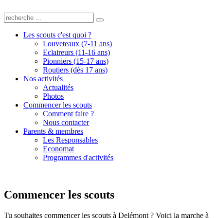
Les scouts c'est quoi ?
Louveteaux (7-11 ans)
Eclaireurs (11-16 ans)
Pionniers (15-17 ans)
Routiers (dès 17 ans)
Nos activités
Actualités
Photos
Commencer les scouts
Comment faire ?
Nous contacter
Parents & membres
Les Responsables
Economat
Programmes d'activités
Commencer les scouts
Tu souhaites commencer les scouts à Delémont ? Voici la marche à