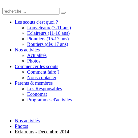
Les scouts c'est quoi ?
Louveteaux (7-11 ans)
Eclaireurs (11-16 ans)
Pionniers (15-17 ans)
Routiers (dès 17 ans)
Nos activités
Actualités
Photos
Commencer les scouts
Comment faire ?
Nous contacter
Parents & membres
Les Responsables
Economat
Programmes d'activités
Nos activités
Photos
Eclaireurs - Décembre 2014