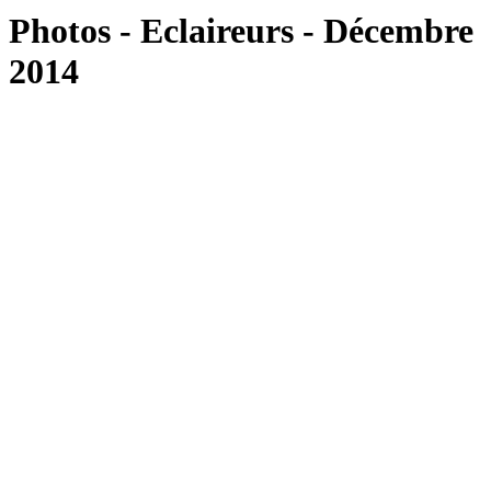
Photos - Eclaireurs - Décembre
2014