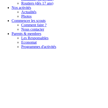
Routiers (dès 17 ans)
Nos activités
Actualités
Photos
Commencer les scouts
Comment faire ?
Nous contacter
Parents & membres
Les Responsables
Economat
Programmes d'activités