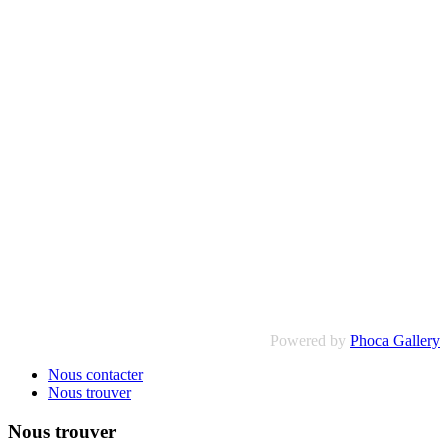
Powered by
Phoca Gallery
Nous contacter
Nous trouver
Nous trouver