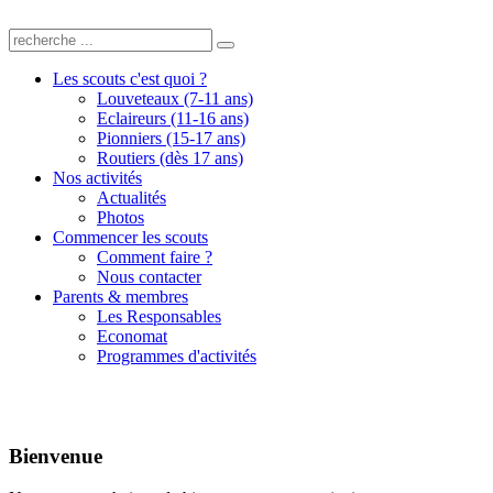
Les scouts c'est quoi ?
Louveteaux (7-11 ans)
Eclaireurs (11-16 ans)
Pionniers (15-17 ans)
Routiers (dès 17 ans)
Nos activités
Actualités
Photos
Commencer les scouts
Comment faire ?
Nous contacter
Parents & membres
Les Responsables
Economat
Programmes d'activités
Bienvenue