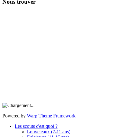
Nous trouver
Powered by
Warp Theme Framework
Les scouts c'est quoi ?
Louveteaux (7-11 ans)