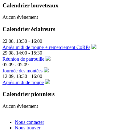
Calendrier louveteaux
Aucun évènement
Calendrier éclaireurs
22.08
,
13:30
-
16:00
Après-midi de troupe + remerciement CoRPs
29.08
,
14:00
-
15:30
Réunion de patrouille
05.09
-
05.09
Journée des montées
12.09
,
13:30
-
16:00
Après-midi de troupe
Calendrier pionniers
Aucun évènement
Nous contacter
Nous trouver